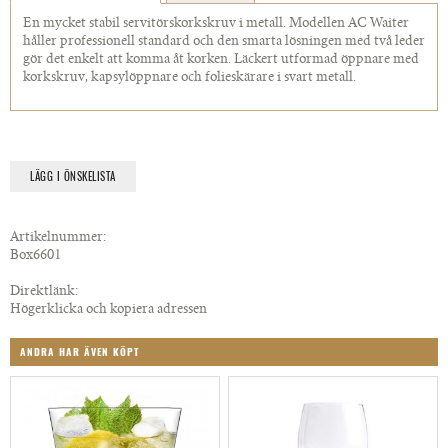
En mycket stabil servitörskorkskruv i metall. Modellen AC Waiter
håller professionell standard och den smarta lösningen med två leder
gör det enkelt att komma åt korken. Läckert utformad öppnare med
korkskruv, kapsylöppnare och folieskärare i svart metall.
LÄGG I ÖNSKELISTA
Artikelnummer:
Box6601
Direktlänk:
Högerklicka och kopiera adressen
ANDRA HAR ÄVEN KÖPT