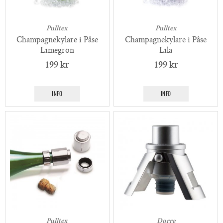
Pulltex
Pulltex
Champagnekylare i Påse
Champagnekylare i Påse
Limegrön
Lila
199 kr
199 kr
INFO
INFO
Pulltex
Dorre