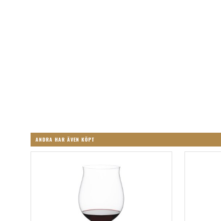
ANDRA HAR ÄVEN KÖPT