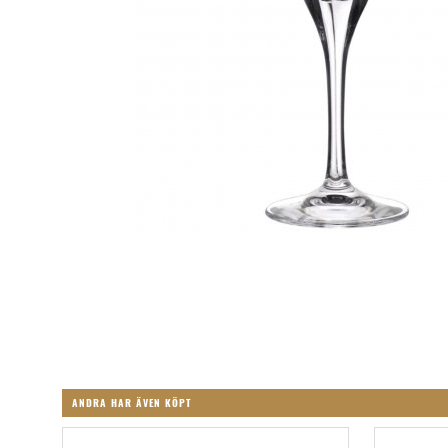
ANDRA HAR ÄVEN KÖPT