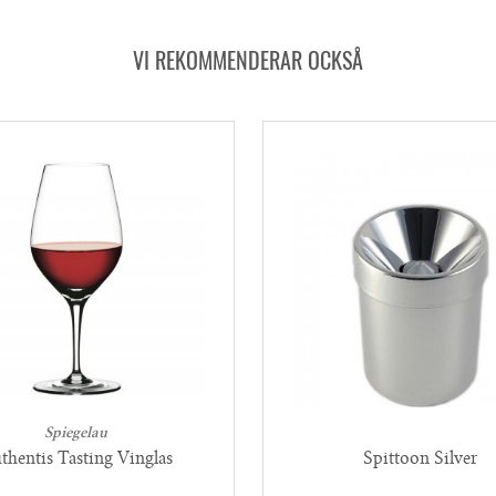
VI REKOMMENDERAR OCKSÅ
Spiegelau
thentis Tasting Vinglas
Spittoon Silver