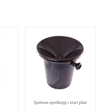
Spittoon spottkopp i svart plast