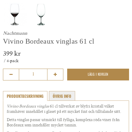
Nachtmann
Vivino Bordeaux vinglas 61 cl
399 kr
/ 4-pack
LÄGG I KORGEN
PRODUKTBESKRIVNING
ÖVRIG INFO
Vivino Bordeaux vinglas
61 cl tillverkat av blyfri kristall vilket
framhäver innehållet i glaset på ett mycket fint och tilltalande sätt.
Detta vinglas passar utmärkt till fylliga, komplexa röda viner från
Bordeaux som innehåller mycket tannin.