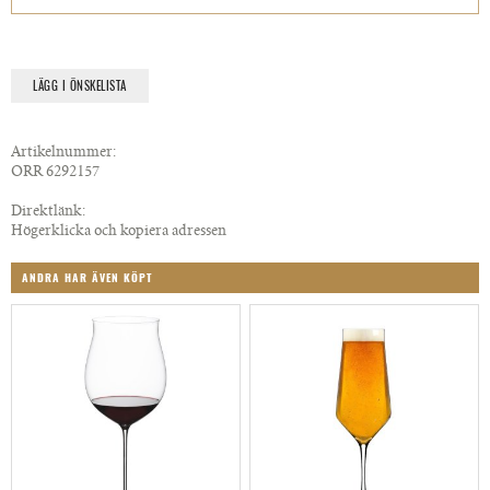
LÄGG I ÖNSKELISTA
Artikelnummer:
ORR 6292157
Direktlänk:
Högerklicka och kopiera adressen
ANDRA HAR ÄVEN KÖPT