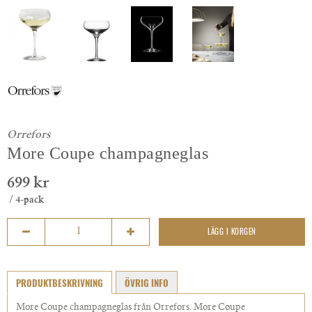
Orrefors
More Coupe champagneglas
699 kr
/ 4-pack
LÄGG I KORGEN
PRODUKTBESKRIVNING
ÖVRIG INFO
More Coupe champagneglas från Orrefors. More Coupe