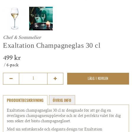
Chef & Sommelier
Exaltation Champagneglas 30 cl
499 kr
/ 6-pack
LÄGG I KORGEN
PRODUKTBESKRIVNING
ÖVRIG INFO
Exaltation champagneglas 30 cl är designade för att ge dig en
överlägsen champagnesupplevelse och är det perfekta valet för dig
som söker det bästa champagneglaset.
Med sin sofistikerade och eleganta design tar Exaltation