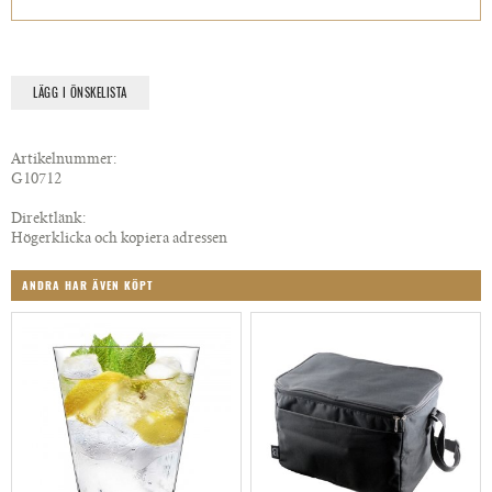
LÄGG I ÖNSKELISTA
Artikelnummer:
G10712
Direktlänk:
Högerklicka och kopiera adressen
ANDRA HAR ÄVEN KÖPT