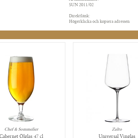
SUN 2011/02
Direktlänk:
Högerklicka och kopiera adressen
Chef & Sommelier
Zalto
Cabernet Ölglas 47 cl
Universal Vinglas