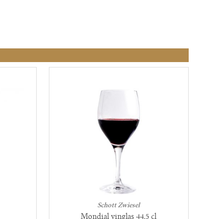
Schott Zwiesel
Mondial vinglas 44,5 cl