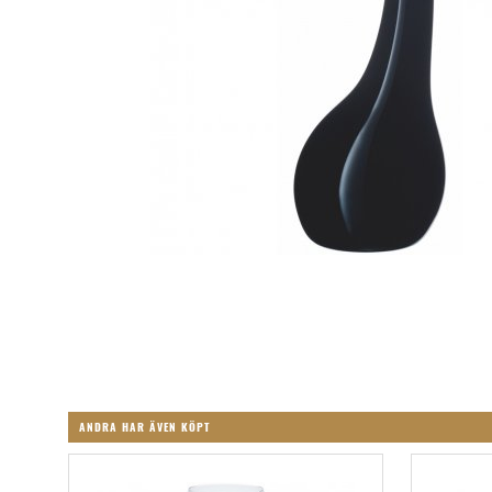
ANDRA HAR ÄVEN KÖPT