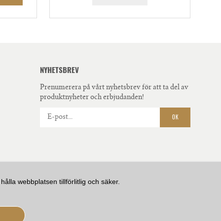
NYHETSBREV
Prenumerera på vårt nyhetsbrev för att ta del av
produktnyheter och erbjudanden!
OK
la webbplatsen tillförlitlig och säker.