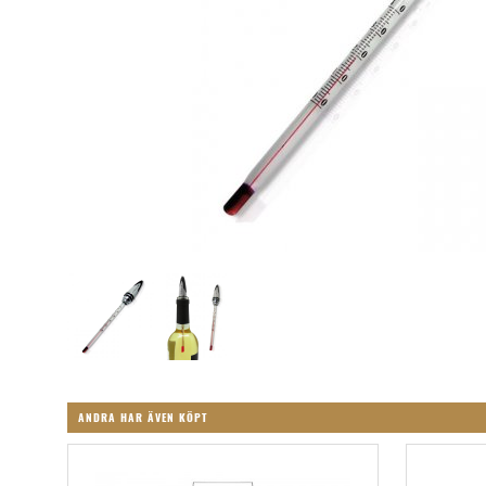
ANDRA HAR ÄVEN KÖPT