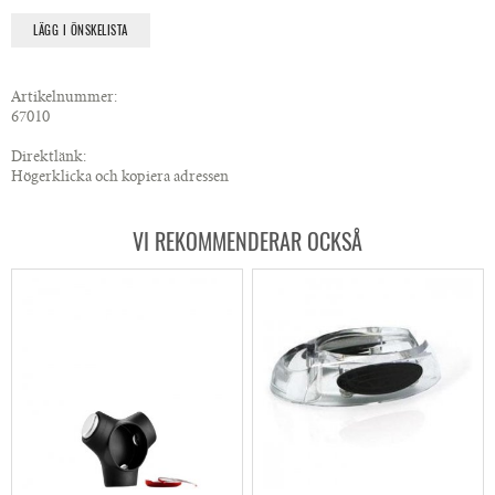
LÄGG I ÖNSKELISTA
Artikelnummer:
67010
Direktlänk:
Högerklicka och kopiera adressen
VI REKOMMENDERAR OCKSÅ