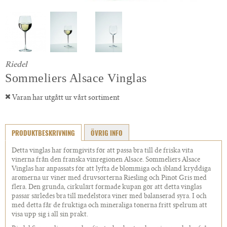
Riedel
Sommeliers Alsace Vinglas
Varan har utgått ur vårt sortiment
PRODUKTBESKRIVNING
ÖVRIG INFO
Detta vinglas har formgivits för att passa bra till de friska vita
vinerna från den franska vinregionen Alsace. Sommeliers Alsace
Vinglas har anpassats för att lyfta de blommiga och ibland kryddiga
aromerna ur viner med druvsorterna Riesling och Pinot Gris med
flera. Den grunda, cirkulärt formade kupan gör att detta vinglas
passar särledes bra till medelstora viner med balanserad syra. I och
med detta får de fruktiga och mineraliga tonerna fritt spelrum att
visa upp sig i all sin prakt.