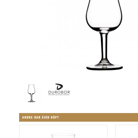
ANDRA HAR ÄVEN KÖPT