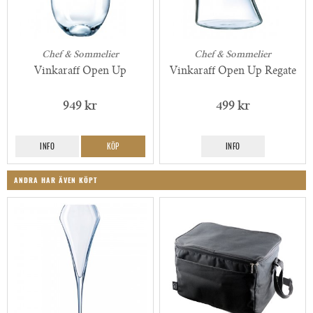
Chef & Sommelier
Chef & Sommelier
Vinkaraff Open Up
Vinkaraff Open Up Regate
949 kr
499 kr
INFO
KÖP
INFO
ANDRA HAR ÄVEN KÖPT