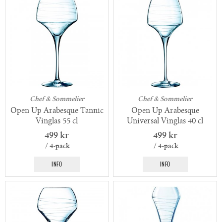
Chef & Sommelier
Chef & Sommelier
Open Up Arabesque Tannic
Open Up Arabesque
Vinglas 55 cl
Universal Vinglas 40 cl
499 kr
499 kr
/ 4-pack
/ 4-pack
INFO
INFO