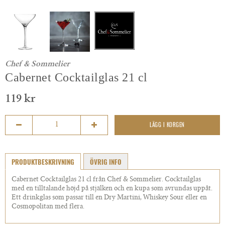
Chef & Sommelier
Cabernet Cocktailglas 21 cl
119 kr
LÄGG I KORGEN
PRODUKTBESKRIVNING
ÖVRIG INFO
Cabernet Cocktailglas 21 cl från Chef & Sommelier. Cocktailglas
med en tilltalande höjd på stjälken och en kupa som avrundas uppåt.
Ett drinkglas som passar till en Dry Martini, Whiskey Sour eller en
Cosmopolitan med flera.