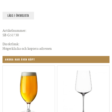
LÄGG I ÖNSKELISTA
Artikelnummer:
SB G51730
Direktlänk:
Högerklicka och kopiera adressen
ANDRA HAR ÄVEN KÖPT