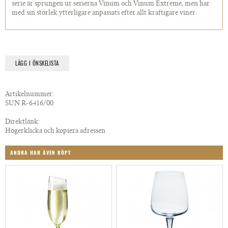
serie är sprungen ur serierna Vinum och Vinum Extreme, men har
med sin storlek ytterligare anpassats efter allt kraftigare viner.
LÄGG I ÖNSKELISTA
Artikelnummer:
SUN R-6416/00
Direktlänk:
Högerklicka och kopiera adressen
ANDRA HAR ÄVEN KÖPT