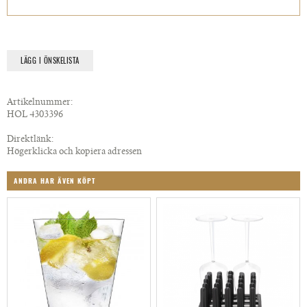
LÄGG I ÖNSKELISTA
Artikelnummer:
HOL 4303396
Direktlänk:
Högerklicka och kopiera adressen
ANDRA HAR ÄVEN KÖPT