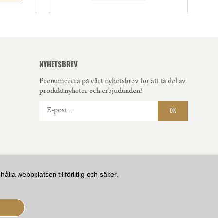
NYHETSBREV
Prenumerera på vårt nyhetsbrev för att ta del av
produktnyheter och erbjudanden!
OK
la webbplatsen tillförlitlig och säker.