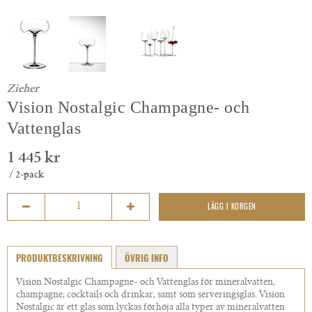
Zieher
Vision Nostalgic Champagne- och
Vattenglas
1 445 kr
/ 2-pack
LÄGG I KORGEN
PRODUKTBESKRIVNING
ÖVRIG INFO
Vision Nostalgic Champagne- och Vattenglas för mineralvatten,
champagne, cocktails och drinkar, samt som serveringsglas. Vision
Nostalgic är ett glas som lyckas förhöja alla typer av mineralvatten