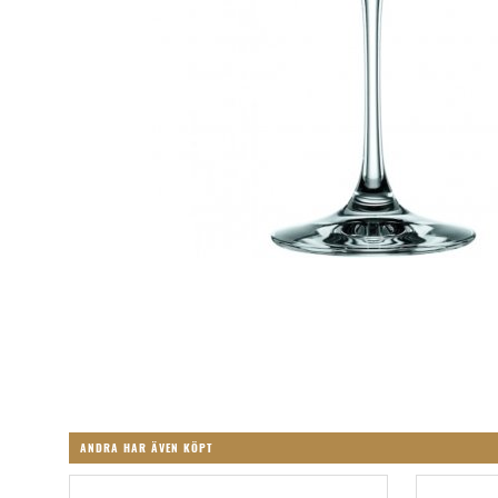
ANDRA HAR ÄVEN KÖPT