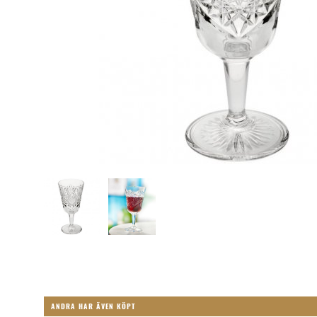
ANDRA HAR ÄVEN KÖPT